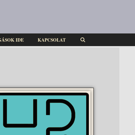
GÁSOK IDE
KAPCSOLAT